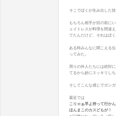
そこでぼくが生み出した技
もちろん相手が目の前にい
ェイトレスが料理を間違え
てたんだけど、それはぼく
ある時みんなに聞こえる位
ってみた。
周りの外人たちには絶対に
てるから妙にスッキリしち
そしてこんな感じでガンガ
最近では
こりゃぁ早よ持って行かん
ほんまこのカスどもが！