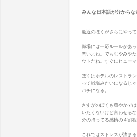
みんな日本語が分からな
最近のぼくがさらにやって
職場には一応ルールがあっ
悪いよね。でもむやみやた
ウトだね。すぐにヒューマ
ぼくはホテルのレストラン
って戦場みたいになるじゃ
バチになる。
さすがのぼくも穏やかでは
いたくないけど言わせるな
分の持ってる感情の４割程
これではストレスが溜まる