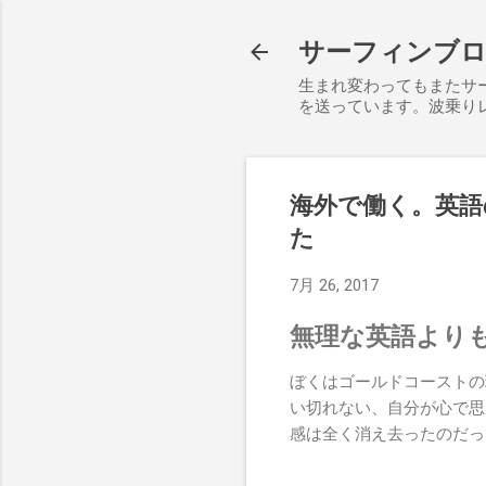
サーフィンブログ S
生まれ変わってもまたサ
を送っています。波乗り
海外で働く。英語
た
7月 26, 2017
無理な英語より
ぼくはゴールドコーストの
い切れない、自分が心で思
感は全く消え去ったのだっ