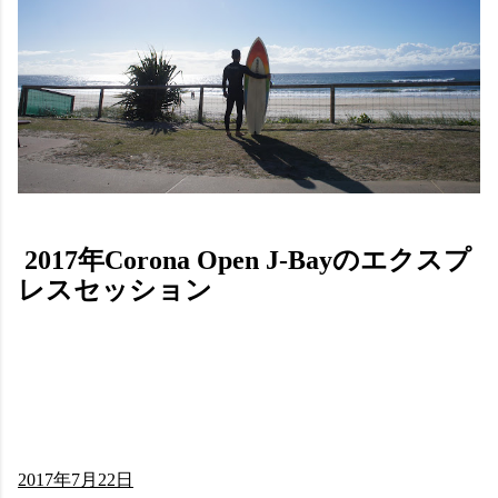
2017年Corona Open J-Bayのエクスプ
レスセッション
2017年7月22日