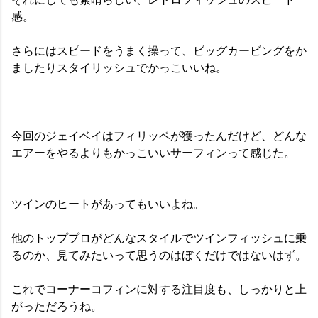
感。
さらにはスピードをうまく操って、ビッグカービングをか
ましたりスタイリッシュでかっこいいね。
今回のジェイベイはフィリッペが獲ったんだけど、どんな
エアーをやるよりもかっこいいサーフィンって感じた。
ツインのヒートがあってもいいよね。
他のトッププロがどんなスタイルでツインフィッシュに乗
るのか、見てみたいって思うのはぼくだけではないはず。
これでコーナーコフィンに対する注目度も、しっかりと上
がっただろうね。