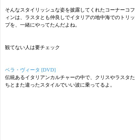
そんなスタイリッシュな姿を披露してくれたコーナーコフ
ィンは、ラスタとも仲良しでイタリアの地中海でのトリッ
プを、一緒にやってたんだよね。
観てない人は要チェック
ベラ・ヴィータ [DVD]
伝統あるイタリアンカルチャーの中で、クリスやラスタた
ちとまた違ったスタイルでいい波に乗ってるよ。