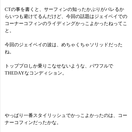
CTの事を書くと、サーフィンの知ったかぶりがバレるか
らいつも避けてるんだけど、今回の話題はジェイベイでの
コーナーコフィンのライディングかっこよかったねってこ
と。
今回のジェイベイの波は、めちゃくちゃソリッドだった
ね。
トッププロしか乗りこなせないような、パワフルで
THEDAYなコンディション。
やっぱり一番スタイリッシュでかっこよかったのは、コー
ナーコフィンだったかな。