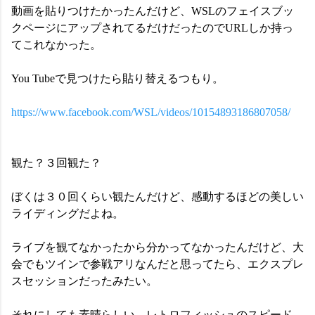
動画を貼りつけたかったんだけど、WSLのフェイスブッ
クページにアップされてるだけだったのでURLしか持っ
てこれなかった。
You Tubeで見つけたら貼り替えるつもり。
https://www.facebook.com/WSL/videos/10154893186807058/
観た？３回観た？
ぼくは３０回くらい観たんだけど、感動するほどの美しい
ライディングだよね。
ライブを観てなかったから分かってなかったんだけど、大
会でもツインで参戦アリなんだと思ってたら、エクスプレ
スセッションだったみたい。
それにしても素晴らしい、レトロフィッシュのスピード