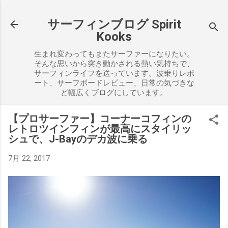
スキップしてメイン コンテンツに移動
サーフィンブログ Spirit
Kooks
生まれ変わってもまたサーファーになりたい。
そんな思いから突き動かされる熱い気持ちで、
サーフィンライフを送っています。波乗りレポ
ート、サーフボードレビュー、日常の気づきな
ど幅広くブログにしています。
【プロサーファー】コーナーコフィンの
レトロツインフィンが最高にスタイリッ
シュで、J-Bayのデカ波に乗る
7月 22, 2017