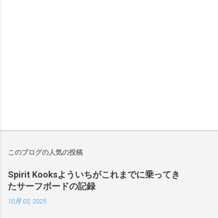
このブログの人気の投稿
Spirit Kooksよういちがこれまでに乗ってき
たサーフボードの記録
10月 03, 2025