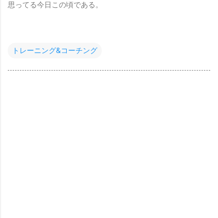
思ってる今日この頃である。
トレーニング&コーチング