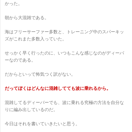
かった。
朝から大混雑である。
海はフリーサーファー多数と、トレーニング中のスパーキッ
ズがこれまた多数入っていた。
せっかく早く行ったのに、いつもこんな感じなのがディーバ
ーなのである。
だからといって怖気つく訳がない。
だってぼくはどんなに混雑してても波に乗れるから。
混雑してるディーバーでも、波に乗れる究極の方法を自分な
りに編み出しているのだ。
今日はそれを書いていきたいと思う。