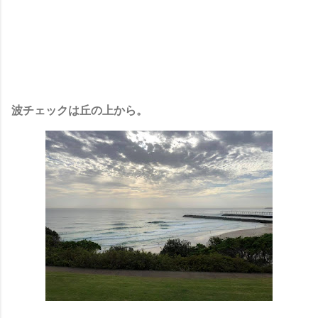
波チェックは丘の上から。