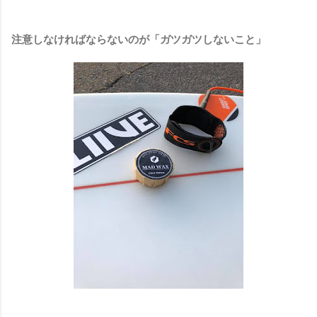
注意しなければならないのが「ガツガツしないこと」