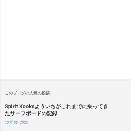
このブログの人気の投稿
Spirit Kooksよういちがこれまでに乗ってき
たサーフボードの記録
10月 03, 2025