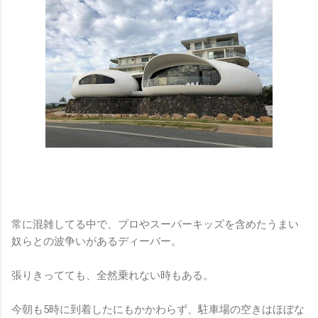
常に混雑してる中で、プロやスーパーキッズを含めたうまい
奴らとの波争いがあるディーバー。
張りきってても、全然乗れない時もある。
今朝も5時に到着したにもかかわらず、駐車場の空きはほぼな