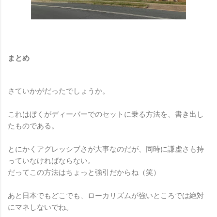
まとめ
さていかがだったでしょうか。
これはぼくがディーバーでのセットに乗る方法を、書き出し
たものである。
とにかくアグレッシブさが大事なのだが、同時に謙虚さも持
っていなければならない。
だってこの方法はちょっと強引だからね（笑）
あと日本でもどこでも、ローカリズムが強いところでは絶対
にマネしないでね。