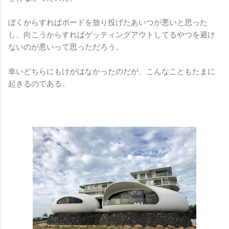
ぼくからすればボードを放り投げたあいつが悪いと思った
し、向こうからすればゲッティングアウトしてるやつを避け
ないのが悪いって思っただろう。
幸いどちらにもけがはなかったのだが、こんなこともたまに
起きるのである。