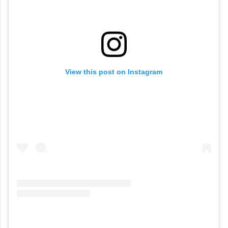
View this post on Instagram