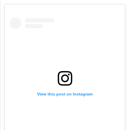
View this post on Instagram