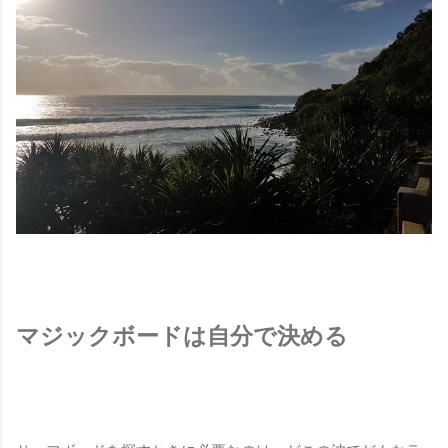
マジックボードは自分で決める