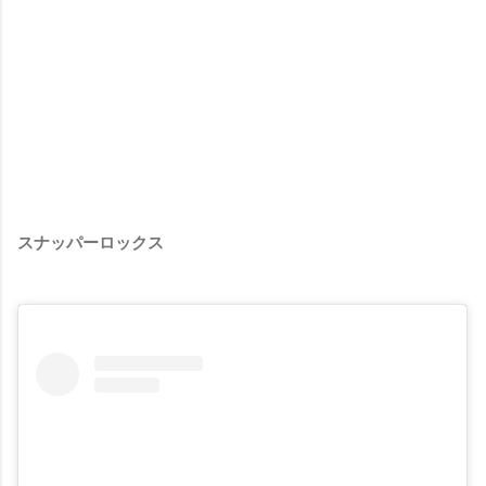
スナッパーロックス