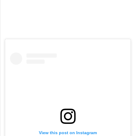
View this post on Instagram