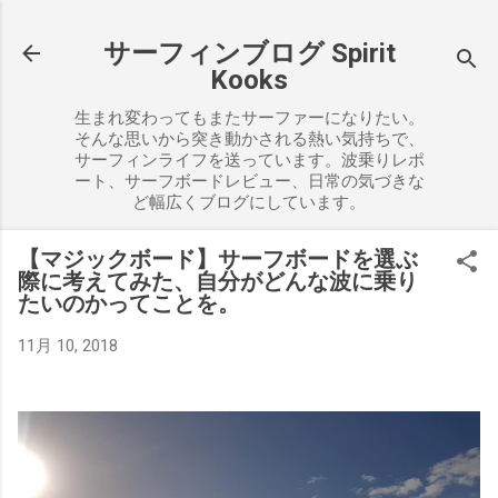
スキップしてメイン コンテンツに移動
サーフィンブログ Spirit
Kooks
生まれ変わってもまたサーファーになりたい。
そんな思いから突き動かされる熱い気持ちで、
サーフィンライフを送っています。波乗りレポ
ート、サーフボードレビュー、日常の気づきな
ど幅広くブログにしています。
【マジックボード】サーフボードを選ぶ
際に考えてみた、自分がどんな波に乗り
たいのかってことを。
11月 10, 2018