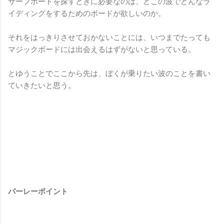
サーフボードを探すときに必要なのは、どこの波でどんなラ
イディングをするためのボードが欲しいのか。
それをはっきりさせておかないことには、いつまでたっても
マジックボードには出会えるはずがないと思っている。
とゆうことでここから先は、ぼくが乗りたい波のことを書い
ていきたいと思う。
バーレーポイント