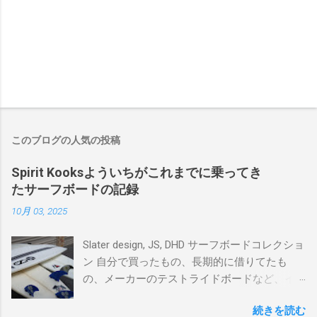
このブログの人気の投稿
Spirit Kooksよういちがこれまでに乗ってき
たサーフボードの記録
10月 03, 2025
Slater design, JS, DHD サーフボードコレクショ
ン 自分で買ったもの、長期的に借りてたも
の、メーカーのテストライドボードなど、イ
ンプレを書けるほど真剣に乗ってきたボード
続きを読む
を書き残しているページです。 記録と残して