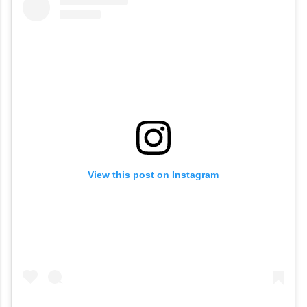
View this post on Instagram