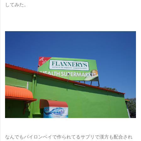
してみた。
なんでもバイロンベイで作られてるサプリで漢方も配合され