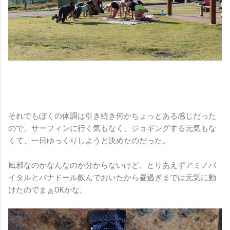
それでもぼくの体調は引き続き何かちょっとある感じだった
ので、サーフィンに行く気もなく、ジョギングする元気もな
くて、一日ゆっくりしようと決めたのだった。
風邪なのかなんなのか分からないけど、とりあえずアミノバ
イタルとパナドール飲んでおいたから昼過ぎまでは元気に動
けたのでまぁOKかな。