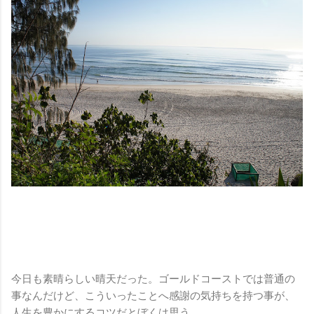
今日も素晴らしい晴天だった。ゴールドコーストでは普通の
事なんだけど、こういったことへ感謝の気持ちを持つ事が、
人生を豊かにするコツだとぼくは思う。