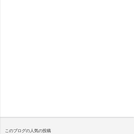
このブログの人気の投稿