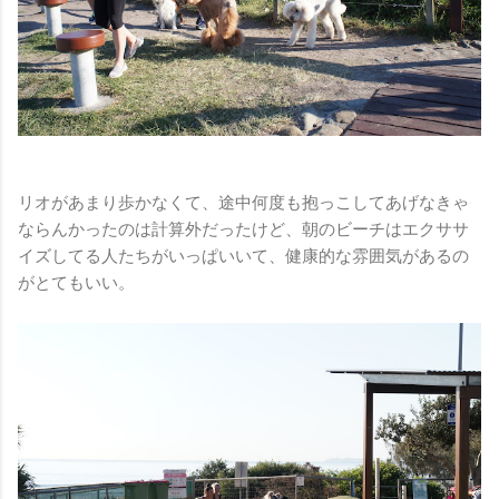
リオがあまり歩かなくて、途中何度も抱っこしてあげなきゃ
ならんかったのは計算外だったけど、朝のビーチはエクササ
イズしてる人たちがいっぱいいて、健康的な雰囲気があるの
がとてもいい。