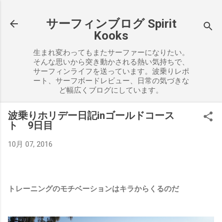
スキップしてメイン コンテンツに移動
サーフィンブログ Spirit
Kooks
生まれ変わってもまたサーファーになりたい。
そんな思いから突き動かされる熱い気持ちで、
サーフィンライフを送っています。波乗りレポ
ート、サーフボードレビュー、日常の気づきな
ど幅広くブログにしています。
波乗りホリデー日記inゴールドコース
ト 9日目
10月 07, 2016
トレーニングのモチベーションはキラからくるのだ