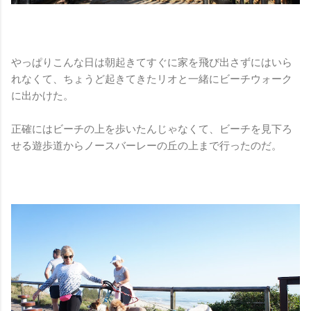
やっぱりこんな日は朝起きてすぐに家を飛び出さずにはいら
れなくて、ちょうど起きてきたリオと一緒にビーチウォーク
に出かけた。
正確にはビーチの上を歩いたんじゃなくて、ビーチを見下ろ
せる遊歩道からノースバーレーの丘の上まで行ったのだ。