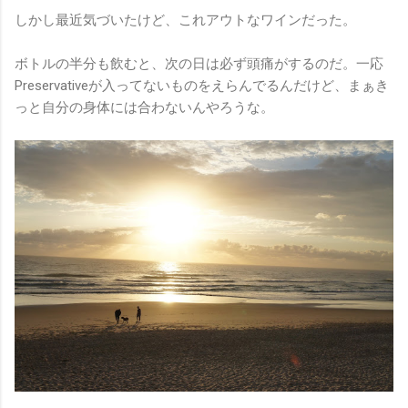
しかし最近気づいたけど、これアウトなワインだった。
ボトルの半分も飲むと、次の日は必ず頭痛がするのだ。一応
Preservativeが入ってないものをえらんでるんだけど、まぁき
っと自分の身体には合わないんやろうな。