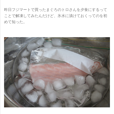
昨日フジマートで買ったまぐろのトロさんを夕食にするって
ことで解凍してみたんだけど、氷水に漬けておくってのを初
めて知った。