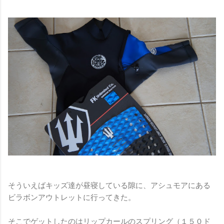
そういえばキッズ達が昼寝している隙に、アシュモアにある
ビラボンアウトレットに行ってきた。
そこでゲットしたのはリップカールのスプリング（１５０ド