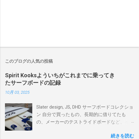
このブログの人気の投稿
Spirit Kooksよういちがこれまでに乗ってき
たサーフボードの記録
10月 03, 2025
Slater design, JS, DHD サーフボードコレクショ
ン 自分で買ったもの、長期的に借りてたも
の、メーカーのテストライドボードなど、イ
ンプレを書けるほど真剣に乗ってきたボード
続きを読む
を書き残しているページです。 記録と残して