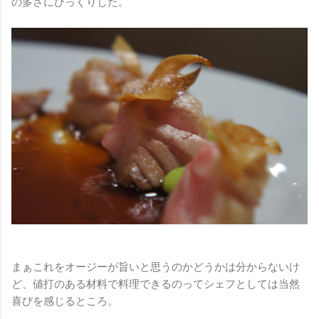
の多さにびっくりした。
まぁこれをオージーが旨いと思うのかどうかは分からないけ
ど、値打のある材料で料理できるのってシェフとしては当然
喜びを感じるところ。