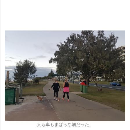
人も車もまばらな朝だった。