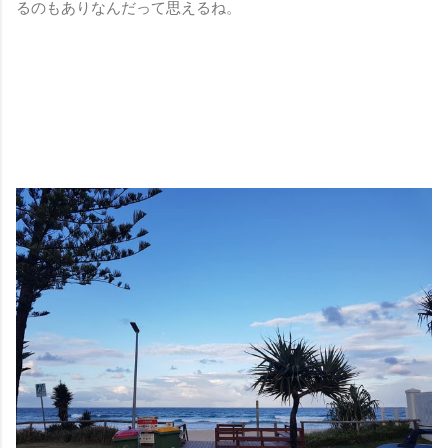
るのもありなんだって思えるね。