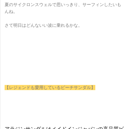
夏のサイクロンスウェルで思いっきり、サーフィンしたいも
んね。
さて明日はどんないい波に乗れるかな。
【レジェンドも愛用しているビーチサンダル】
アラジンサンダルはメイドインジャパンの高品質ビ