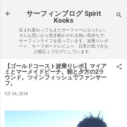
スキップしてメイン コンテンツに移動
サーフィンブログ Spirit
Kooks
生まれ変わってもまたサーファーになりたい。
そんな思いから突き動かされる熱い気持ちで、
サーフィンライフを送っています。波乗りレポ
ート、サーフボードレビュー、日常の気づきな
ど幅広くブログにしています。
【ゴールドコースト波乗りレポ】マイア
ミとマーメイドビーチ。朝と夕方の2ラ
ウンド。ツインフィッシュでファンサー
フ。
9月 06, 2018