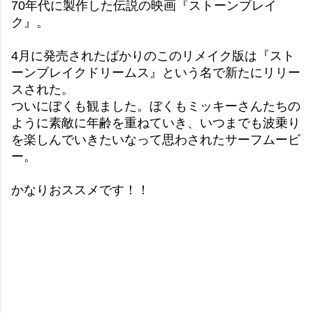
70年代に製作した伝説の映画『ストーンブレイ
ク』。
4月に発売されたばかりのこのリメイク版は『スト
ーンブレイクドリームス』という名で新たにリリー
スされた。
ついにぼくも観ました。ぼくもミッキーさんたちの
ように素敵に年齢を重ねていき、いつまでも波乗り
を楽しんでいきたいなって思わされたサーフムービ
ー。
かなりおススメです！！