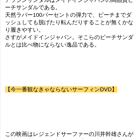
ーチサンダルである。
天然ラバー100パーセントの弾力で、ビーチまでダ
ッシュしても脱げたり転んだりすることが無くかな
り履きやすい。
さすがメイドインジャパン。そこらのビーチサンダ
ルとは比べ物にならない逸品である。
【今一番観なきゃならないサーフィンDVD】
この映画はレジェンドサーファーの川井幹雄さんが