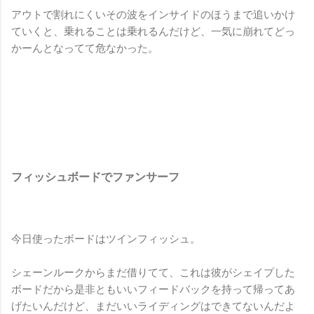
アウトで割れにくいその波をインサイドのほうまで追いかけ
ていくと、乗れることは乗れるんだけど、一気に崩れてどっ
かーんとなってて危なかった。
フィッシュボードでファンサーフ
今日使ったボードはツインフィッシュ。
シェーンルークからまだ借りてて、これは彼がシェイプした
ボードだから是非ともいいフィードバックを持って帰ってあ
げたいんだけど、まだいいライディングはできてないんだよ