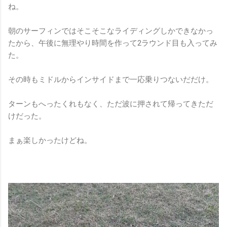
ね。
朝のサーフィンではそこそこなライディングしかできなかっ
たから、午後に無理やり時間を作って2ラウンド目も入ってみ
た。
その時もミドルからインサイドまで一応乗りつないだだけ。
ターンもへったくれもなく、ただ波に押されて帰ってきただ
けだった。
まぁ楽しかったけどね。