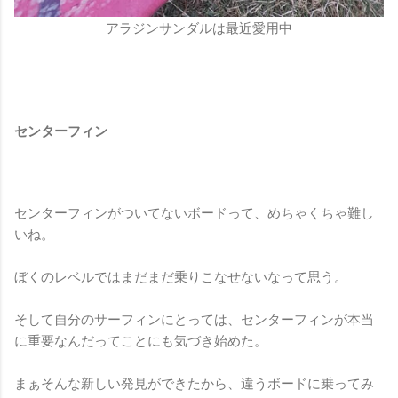
アラジンサンダルは最近愛用中
センターフィン
センターフィンがついてないボードって、めちゃくちゃ難し
いね。
ぼくのレベルではまだまだ乗りこなせないなって思う。
そして自分のサーフィンにとっては、センターフィンが本当
に重要なんだってことにも気づき始めた。
まぁそんな新しい発見ができたから、違うボードに乗ってみ