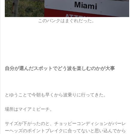
このバンクはまぐれだった。
自分が選んだスポットでどう波を楽しむのかが大事
とゆうことで今朝も早くから波乗りに行ってきた。
場所はマイアミビーチ。
サイズが下がったのと、チョッピーコンディションがバーレ
ーヘッズのポイントブレイクに合ってないと思い込んでから