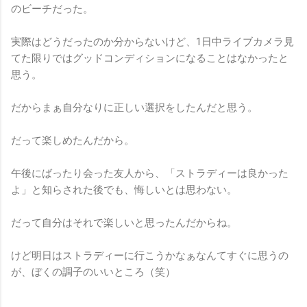
のビーチだった。
実際はどうだったのか分からないけど、1日中ライブカメラ見
てた限りではグッドコンディションになることはなかったと
思う。
だからまぁ自分なりに正しい選択をしたんだと思う。
だって楽しめたんだから。
午後にばったり会った友人から、「ストラディーは良かった
よ」と知らされた後でも、悔しいとは思わない。
だって自分はそれで楽しいと思ったんだからね。
けど明日はストラディーに行こうかなぁなんてすぐに思うの
が、ぼくの調子のいいところ（笑）