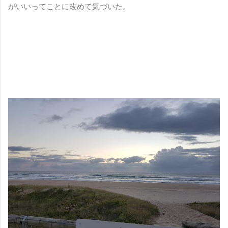
がいいってことに改めて気づいた。