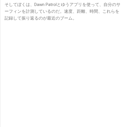
そしてぼくは、Dawn Patrolとゆうアプリを使って、自分のサ
ーフィンを計測しているのだ。速度、距離、時間、これらを
記録して振り返るのが最近のブーム。