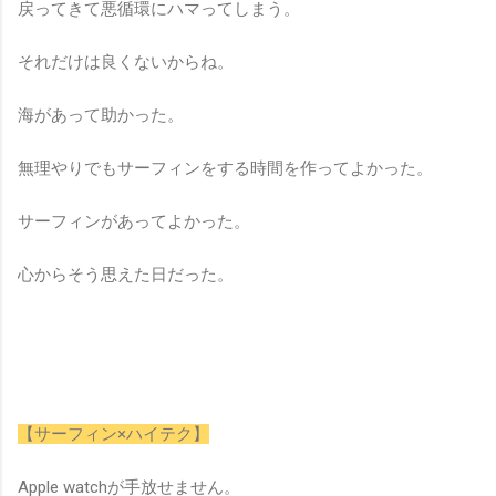
戻ってきて悪循環にハマってしまう。
それだけは良くないからね。
海があって助かった。
無理やりでもサーフィンをする時間を作ってよかった。
サーフィンがあってよかった。
心からそう思えた日だった。
【サーフィン×ハイテク】
Apple watchが手放せません。