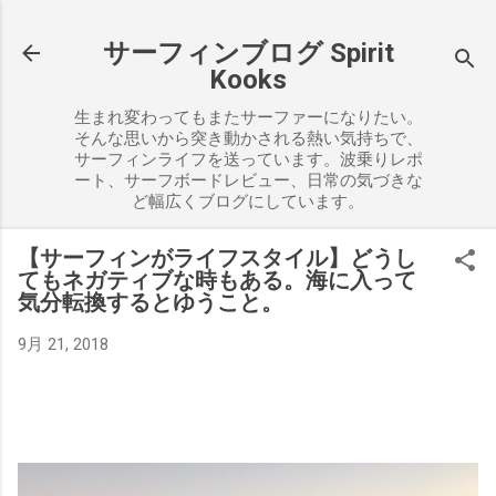
スキップしてメイン コンテンツに移動
サーフィンブログ Spirit
Kooks
生まれ変わってもまたサーファーになりたい。
そんな思いから突き動かされる熱い気持ちで、
サーフィンライフを送っています。波乗りレポ
ート、サーフボードレビュー、日常の気づきな
ど幅広くブログにしています。
【サーフィンがライフスタイル】どうし
てもネガティブな時もある。海に入って
気分転換するとゆうこと。
9月 21, 2018