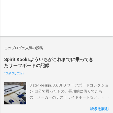
このブログの人気の投稿
Spirit Kooksよういちがこれまでに乗ってき
たサーフボードの記録
10月 03, 2025
Slater design, JS, DHD サーフボードコレクショ
ン 自分で買ったもの、長期的に借りてたも
の、メーカーのテストライドボードなど、イ
ンプレを書けるほど真剣に乗ってきたボード
続きを読む
を書き残しているページです。 記録と残して