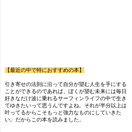
【最近の中で特におすすめの本】
引き寄せの法則に沿って自分が望む人生を手にする
ことができるのであれば、ぼくが望む未来には毎日
好きなだけ波に乗れるサーフィンライフの中で生き
てゆきたいって思うんですよね。それが半分以上は
叶ってるからこそもっと強力なものにしていきた
い。だからこの本を読みました。