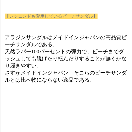
【レジェンドも愛用しているビーチサンダル】
アラジンサンダルはメイドインジャパンの高品質ビ
ーチサンダルである。
天然ラバー100パーセントの弾力で、ビーチまでダ
ッシュしても脱げたり転んだりすることが無くかな
り履きやすい。
さすがメイドインジャパン。そこらのビーチサンダ
ルとは比べ物にならない逸品である。