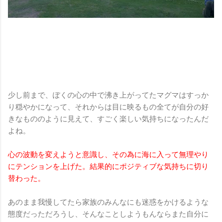
少し前まで、ぼくの心の中で沸き上がってたマグマはすっか
り穏やかになって、それからは目に映るもの全てが自分の好
きなもののように見えて、すごく楽しい気持ちになったんだ
よね。
心の波動を変えようと意識し、その為に海に入って無理やり
にテンションを上げた。結果的にポジティブな気持ちに切り
替わった。
あのまま我慢してたら家族のみんなにも迷惑をかけるような
態度だっただろうし、そんなことしようもんならまた自分に