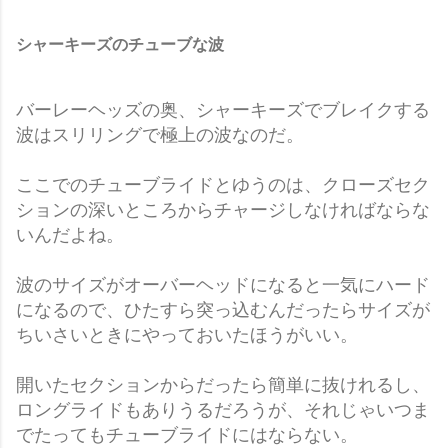
シャーキーズのチューブな波
バーレーヘッズの奥、シャーキーズでブレイクする
波はスリリングで極上の波なのだ。
ここでのチューブライドとゆうのは、クローズセク
ションの深いところからチャージしなければならな
いんだよね。
波のサイズがオーバーヘッドになると一気にハード
になるので、ひたすら突っ込むんだったらサイズが
ちいさいときにやっておいたほうがいい。
開いたセクションからだったら簡単に抜けれるし、
ロングライドもありうるだろうが、それじゃいつま
でたってもチューブライドにはならない。