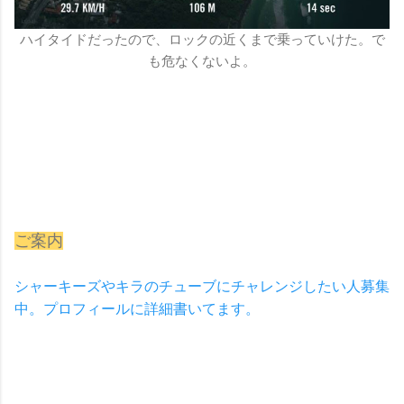
ハイタイドだったので、ロックの近くまで乗っていけた。で
も危なくないよ。
ご案内
シャーキーズやキラのチューブにチャレンジしたい人募集
中。プロフィールに詳細書いてます。