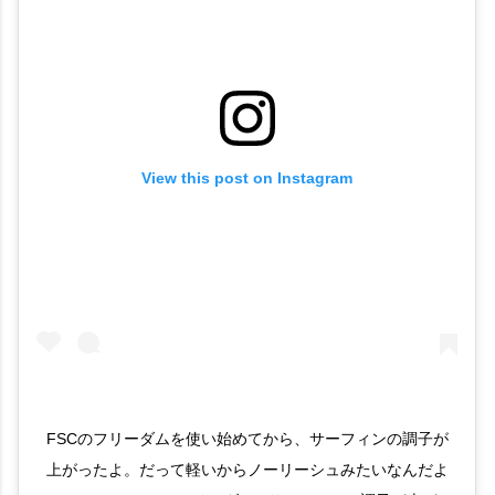
View this post on Instagram
FSCのフリーダムを使い始めてから、サーフィンの調子が
上がったよ。だって軽いからノーリーシュみたいなんだよ