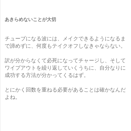
あきらめないことが大切
チューブになる波には、メイクできるようになるま
で諦めずに、何度もテイクオフしなきゃならない。
訳が分からなくて必死になってチャージし、そして
ワイプアウトを繰り返していくうちに、自分なりに
成功する方法が分かってくるはず。
とにかく回数を重ねる必要があることは確かなんだ
よね。