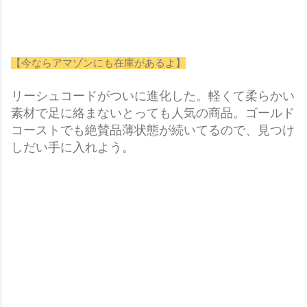
【今ならアマゾンにも在庫があるよ】
リーシュコードがついに進化した。軽くて柔らかい
素材で足に絡まないとっても人気の商品。ゴールド
コーストでも絶賛品薄状態が続いてるので、見つけ
しだい手に入れよう。