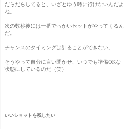
だらだらしてると、いざとゆう時に行けないんだよ
ね。
次の数秒後には一番でっかいセットがやってくるん
だ。
チャンスのタイミングは計ることができない。
そうやって自分に言い聞かせ、いつでも準備OKな
状態にしているのだ（笑）
いいショットを残したい