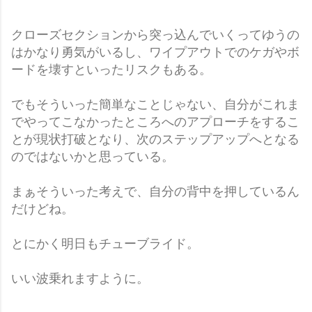
クローズセクションから突っ込んでいくってゆうの
はかなり勇気がいるし、ワイプアウトでのケガやボ
ードを壊すといったリスクもある。
でもそういった簡単なことじゃない、自分がこれま
でやってこなかったところへのアプローチをするこ
とが現状打破となり、次のステップアップへとなる
のではないかと思っている。
まぁそういった考えで、自分の背中を押しているん
だけどね。
とにかく明日もチューブライド。
いい波乗れますように。