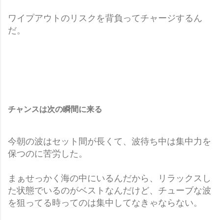
ワイプアウトのリスクを背負ってチャージするん
だ。
チャンスは次の瞬間に来る
今朝の波はセット間が長くて、波待ち中は集中力を
保つのに苦労した。
まぁせっかく海の中にいるんだから、リラックスし
た状態でいるのがベストなんだけど、チューブな波
を狙ってる時ってのは集中してなきゃならない。