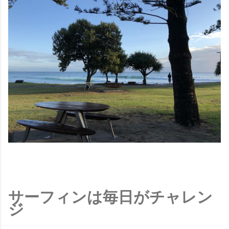
サーフィンは毎日がチャレン
ジ