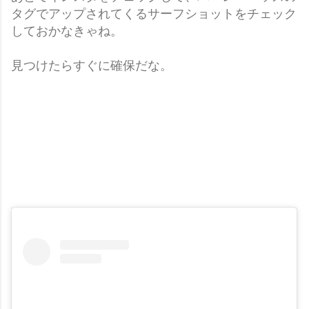
タグでアップされてくるサーフショットをチェック
しておかなきゃね。
見つけたらすぐに確保だな。