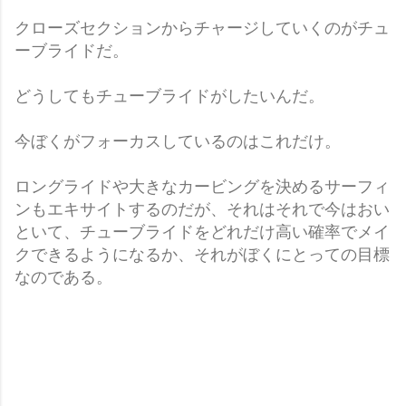
クローズセクションからチャージしていくのがチュ
ーブライドだ。
どうしてもチューブライドがしたいんだ。
今ぼくがフォーカスしているのはこれだけ。
ロングライドや大きなカービングを決めるサーフィ
ンもエキサイトするのだが、それはそれで今はおい
といて、チューブライドをどれだけ高い確率でメイ
クできるようになるか、それがぼくにとっての目標
なのである。