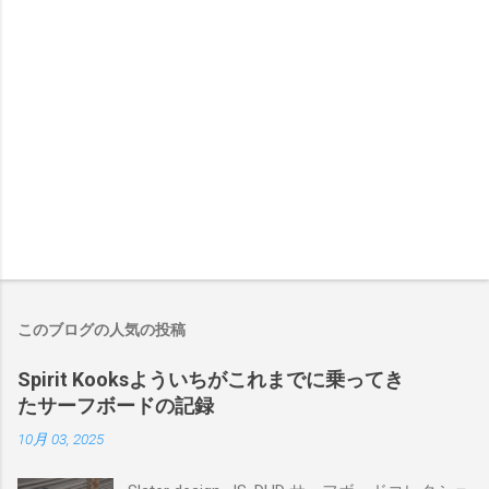
このブログの人気の投稿
Spirit Kooksよういちがこれまでに乗ってき
たサーフボードの記録
10月 03, 2025