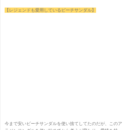
【レジェンドも愛用しているビーチサンダル】
今まで安いビーチサンダルを使い捨てしてたのだが、このア