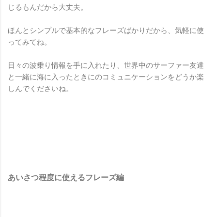
じるもんだから大丈夫。
ほんとシンプルで基本的なフレーズばかりだから、気軽に使
ってみてね。
日々の波乗り情報を手に入れたり、世界中のサーファー友達
と一緒に海に入ったときにのコミュニケーションをどうか楽
しんでくださいね。
あいさつ程度に使えるフレーズ編