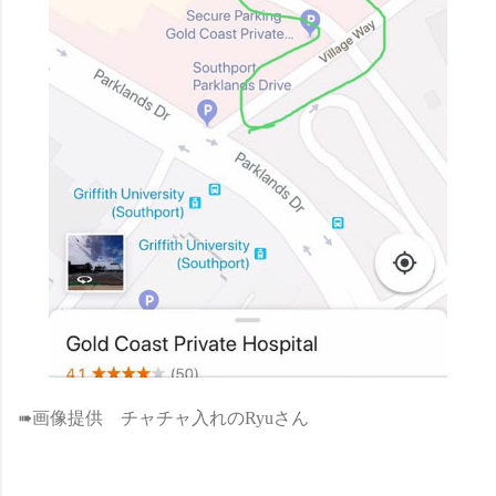
➠画像提供 チャチャ入れのRyuさん