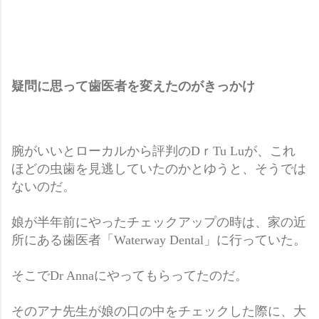
疑問に思って歯医者を変えたのがきっかけ
腕がいいとローカルから評判のDｒTu Luが、これ
ほどの虫歯を見逃していたのかとゆうと、そうでは
ないのだ。
娘が半年前にやったチェックアップの時は、家の近
所にある歯医者「Waterway Dental」に行っていた。
そこでDr Annaにやってもらってたのだ。
そのアナ先生が娘の口の中をチェックした際に、大