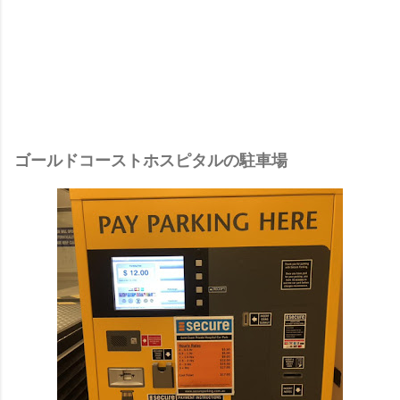
ゴールドコーストホスピタルの駐車場