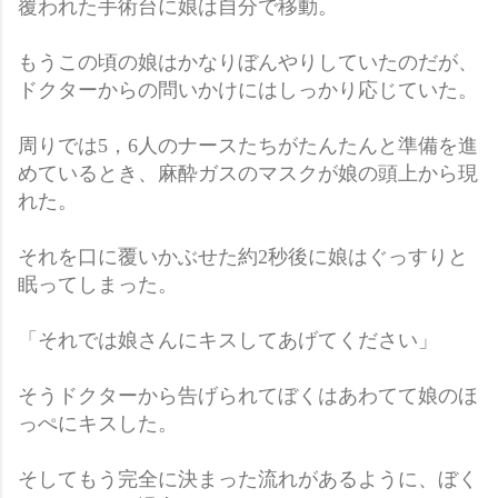
覆われた手術台に娘は自分で移動。
もうこの頃の娘はかなりぼんやりしていたのだが、
ドクターからの問いかけにはしっかり応じていた。
周りでは5，6人のナースたちがたんたんと準備を進
めているとき、麻酔ガスのマスクが娘の頭上から現
れた。
それを口に覆いかぶせた約2秒後に娘はぐっすりと
眠ってしまった。
「それでは娘さんにキスしてあげてください」
そうドクターから告げられてぼくはあわてて娘のほ
っぺにキスした。
そしてもう完全に決まった流れがあるように、ぼく