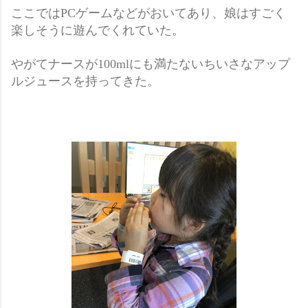
ここではPCゲームなどがおいてあり、娘はすごく
楽しそうに遊んでくれていた。
やがてナースが100mlにも満たないちいさなアップ
ルジュースを持ってきた。