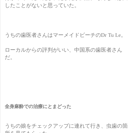
したことがないと思っていた。
うちの歯医者さんはマーメイドビーチのDr Tu Le。
ローカルからの評判がいい、中国系の歯医者さん
だ。
全身麻酔での治療にとまどった
うちの娘をチェックアップに連れて行き、虫歯の箇