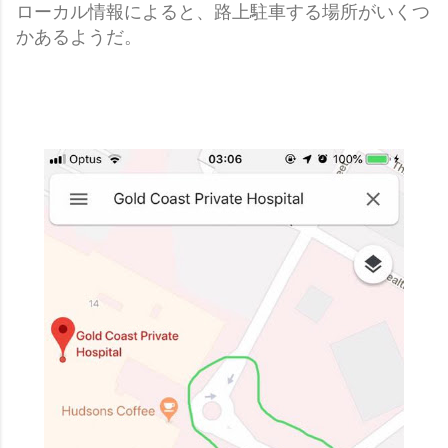
ローカル情報によると、路上駐車する場所がいくつ
かあるようだ。