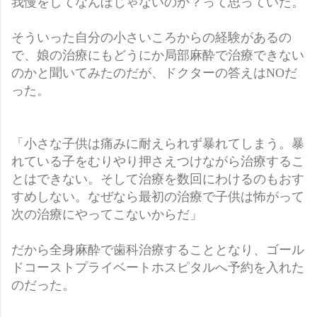
我慢をしてなんぼじゃないのか？って思っていた。
そういった自分の小さいころからの経験があるの
で、娘の治療にもどうにか局部麻酔で治療できない
のかと聞いてみたのだが、ドクターの答えはNOだ
った。
「小さな子供は痛みに耐えられず暴れてしまう。暴
れている子をむりやり押さえつけながら治療するこ
とはできない。そして治療を数回にわけるのもおす
すめしない。なぜなら最初の治療で子供は怖がって
次の治療にやってこないからだ」
だから全身麻酔で歯科治療することとなり、ゴール
ドコーストプライベートホスピタルへ予約を入れた
のだった。