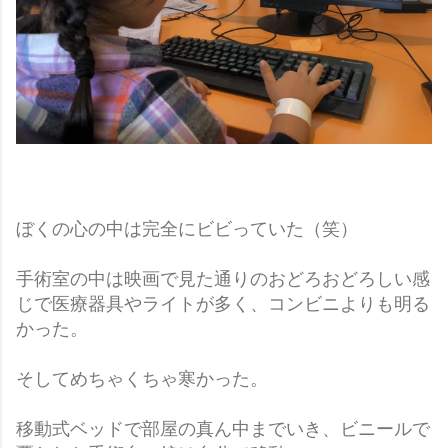
ぼくの心の中は完全にビビっていた（笑）
手術室の中は映画で見た通りのおどろおどろしい感
じで医療器具やライトが多く、コンビニよりも明る
かった。
そしてめちゃくちゃ寒かった。
移動式ベッドで部屋の真ん中までいき、ビニールで