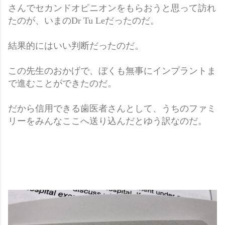
さんでセカンドオピニオンをもらおうと思って訪れ
たのが、いまのDr Tu Leだったのだ。
結果的にはいい判断だったのだ。
この先生のおかげで、ぼくも無事にインプラントま
で進むことができたのだ。
だから信用できる歯医者さんとして、うちのファミ
リーをみんなここへ送り込んだとゆう訳なのだ。