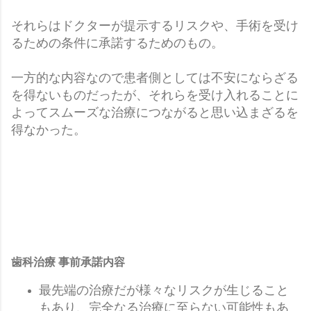
それらはドクターが提示するリスクや、手術を受け
るための条件に承諾するためのもの。
一方的な内容なので患者側としては不安にならざる
を得ないものだったが、それらを受け入れることに
よってスムーズな治療につながると思い込まざるを
得なかった。
歯科治療 事前承諾内容
最先端の治療だが様々なリスクが生じること
もあり、完全なる治療に至らない可能性もあ