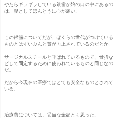
やたらギラギラしている銀歯が娘の口の中にあるの
は、親としてほんとうに心が痛い。
この銀歯についてだが、ぼくらの世代がつけている
ものとはずいぶんと質が向上されているのだとか。
サージカルスチールと呼ばれているもので、骨折な
どして固定するために使われているものと同じなの
だ。
だから今現在の医療ではとても安全なものとされて
いる。
治療費
については、妥当な金額とも思った。