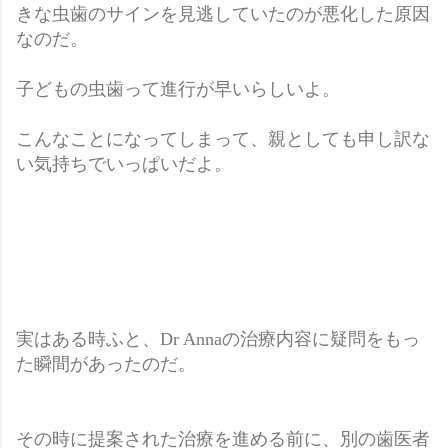
きな虫歯のサインを見逃していたのが悪化した原因
なのだ。
子どもの虫歯って進行が早いらしいよ。
こんなことになってしまって、親としても申し訳な
い気持ちでいっぱいだよ。
実はある時ふと、Dr Annaの治療内容に疑問をもっ
た瞬間があったのだ。
その時に提案された治療を進める前に、別の歯医者