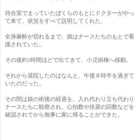
待合室でまっていたぼくらのもとにドクターがやっ
て来て、状況をすべて説明してくれた。
全身麻酔が切れるまで、娘は
ナースたちのもとで看
護されていた。
その後約1時間ほどで出てきて、小児病棟へ移動。
それから退院したのはなんと、午後８時半を過ぎて
いたのだった。
その間は娘の術後の経過を、入れ代わり立ち代わり
ナースたちに観察され、心拍数や排尿の回数などを
確認されてから無事に家に帰ることができた。