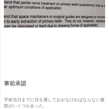
事前承諾
手術当日までに目を通しておかなければならない書
類がいくつかあった。