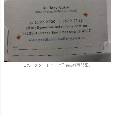
このドクタートニーは子供歯科専門医。