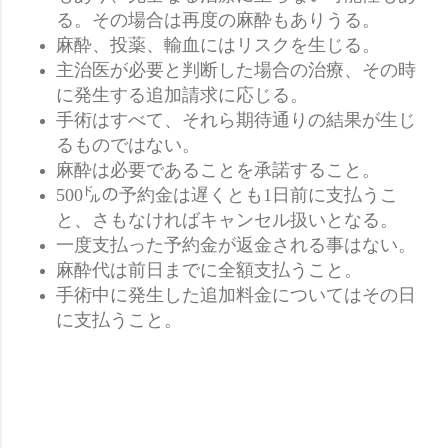
る。その場合は再度の麻酔もありうる。
麻酔、投薬、輸血にはリスクを生じる。
主治医が必要と判断した場合の治療、その時
に発生する追加請求に応じる。
手術はすべて、それら期待通りの結果が生じ
るものではない。
麻酔は必要であることを承諾すること。
500㌦の予約金は遅くとも1日前に支払うこ
と、さもなければキャンセル扱いとなる。
一度支払った予約金が返金される事はない。
麻酔代は前日までに全額支払うこと。
手術中に発生した追加料金についてはその日
に支払うこと。