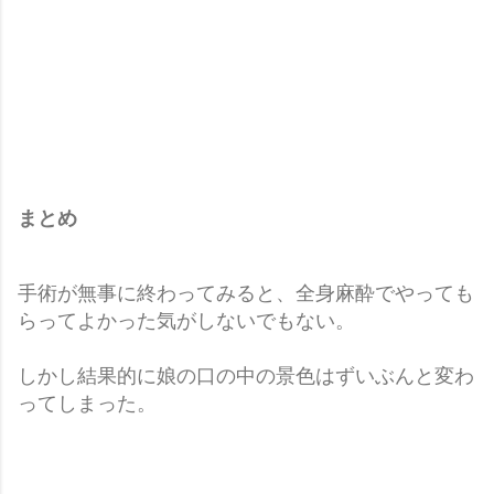
まとめ
手術が無事に終わってみると、全身麻酔でやっても
らってよかった気がしないでもない。
しかし結果的に娘の口の中の景色はずいぶんと変わ
ってしまった。