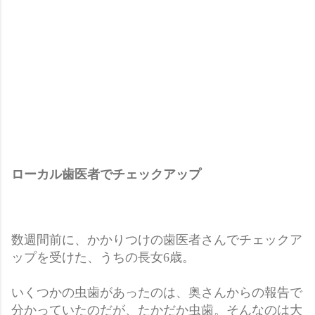
ローカル歯医者でチェックアップ
数週間前に、かかりつけの歯医者さんでチェックア
ップを受けた、うちの長女6歳。
いくつかの虫歯があったのは、奥さんからの報告で
分かっていたのだが、たかだか虫歯。そんなのは大