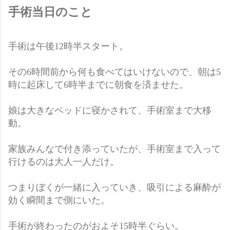
手術当日のこと
手術は午後12時半スタート。
その6時間前から何も食べてはいけないので、朝は5
時に起床して6時半までに朝食を済ませた。
娘は大きなベッドに寝かされて、手術室まで大移
動。
家族みんなで付き添っていたが、手術室まで入って
行けるのは大人一人だけ。
つまりぼくが一緒に入っていき、吸引による麻酔が
効く瞬間まで側にいた。
手術が終わったのがおよそ15時半ぐらい。