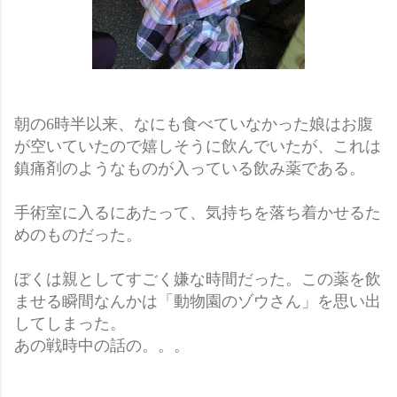
朝の6時半以来、なにも食べていなかった娘はお腹
が空いていたので嬉しそうに飲んでいたが、これは
鎮痛剤のようなものが入っている飲み薬である。
手術室に入るにあたって、気持ちを落ち着かせるた
めのものだった。
ぼくは親としてすごく嫌な時間だった。この薬を飲
ませる瞬間なんかは「動物園のゾウさん」を思い出
してしまった。
あの戦時中の話の。。。