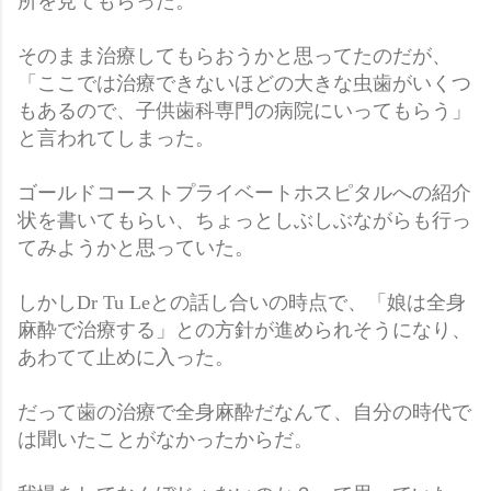
所を見てもらった。
そのまま治療してもらおうかと思ってたのだが、
「ここでは治療できないほどの大きな虫歯がいくつ
もあるので、子供歯科専門の病院にいってもらう」
と言われてしまった。
ゴールドコーストプライベートホスピタルへの紹介
状を書いてもらい、ちょっとしぶしぶながらも行っ
てみようかと思っていた。
しかしDr Tu Leとの話し合いの時点で、「娘は全身
麻酔で治療する」との方針が進められそうになり、
あわてて止めに入った。
だって歯の治療で全身麻酔だなんて、自分の時代で
は聞いたことがなかったからだ。