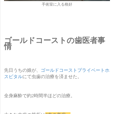
手術室に入る格好
ゴールドコーストの歯医者事
情
先日うちの娘が、
ゴールドコーストプライベートホ
スピタル
にて虫歯の治療を済ませた。
全身麻酔で約2時間半ほどの治療。