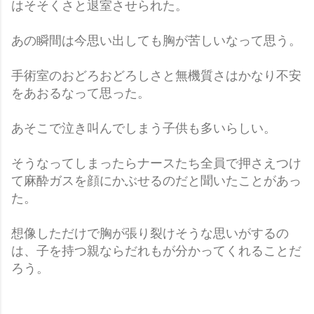
はそそくさと退室させられた。
あの瞬間は今思い出しても胸が苦しいなって思う。
手術室のおどろおどろしさと無機質さはかなり不安
をあおるなって思った。
あそこで泣き叫んでしまう子供も多いらしい。
そうなってしまったらナースたち全員で押さえつけ
て麻酔ガスを顔にかぶせるのだと聞いたことがあっ
た。
想像しただけで胸が張り裂けそうな思いがするの
は、子を持つ親ならだれもが分かってくれることだ
ろう。