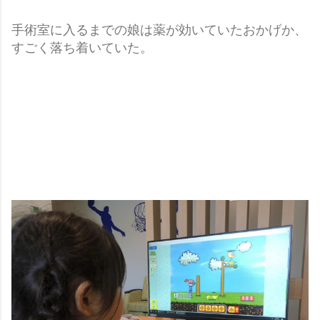
手術室に入るまでの娘は薬が効いていたおかげか、
すごく落ち着いていた。