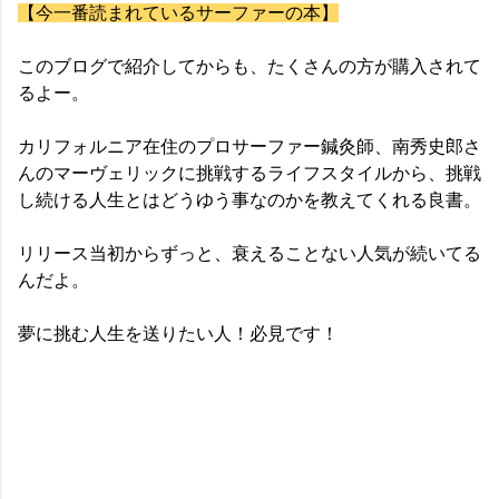
【今一番読まれているサーファーの本】
このブログで紹介してからも、たくさんの方が購入されて
るよー。
カリフォルニア在住のプロサーファー鍼灸師、南秀史郎さ
んのマーヴェリックに挑戦するライフスタイルから、挑戦
し続ける人生とはどうゆう事なのかを教えてくれる良書。
リリース当初からずっと、衰えることない人気が続いてる
んだよ。
夢に挑む人生を送りたい人！必見です！