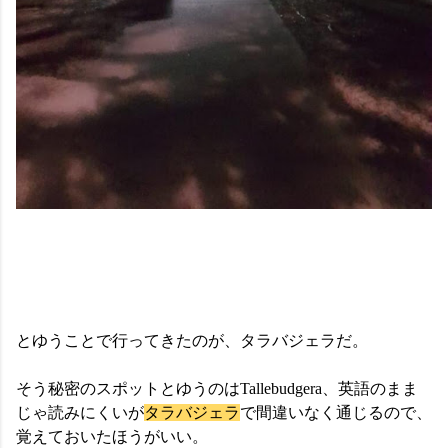
とゆうことで行ってきたのが、タラバジェラだ。
そう秘密のスポットとゆうのはTallebudgera、英語のまま
じゃ読みにくいが
タラバジェラ
で間違いなく通じるので、
覚えておいたほうがいい。