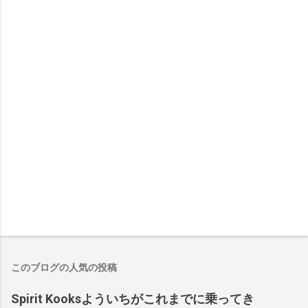
このブログの人気の投稿
Spirit Kooksよういちがこれまでに乗ってき