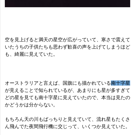
空を見上げると満天の星空が広がっていて、寒さで震えて
いたうちの子供たちも思わず歓喜の声を上げてしまうほど
も、綺麗に見えていた。
オーストラリアと言えば、国旗にも描かれている
南十字星
が見えることで知られているが、あまりにも星が多すぎて
どの星を見ても南十字星に見えていたので、本当は見たの
かどうかは分からない。
もちろん天の川もばっちりと見えていて、流れ星もたくさ
ん飛んでた夜間飛行機に交じって、いくつか見えていた。