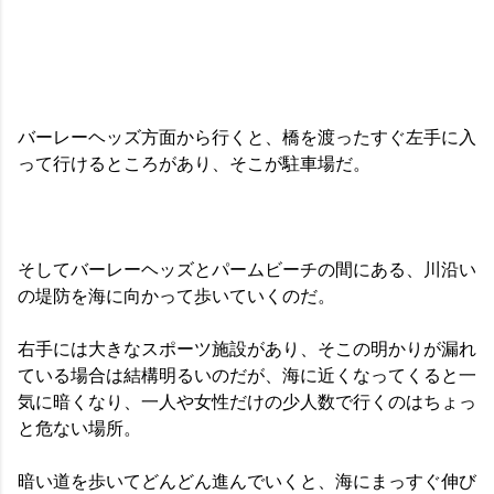
バーレーヘッズ方面から行くと、橋を渡ったすぐ左手に入
って行けるところがあり、そこが駐車場だ。
そしてバーレーヘッズとパームビーチの間にある、川沿い
の堤防を海に向かって歩いていくのだ。
右手には大きなスポーツ施設があり、そこの明かりが漏れ
ている場合は結構明るいのだが、海に近くなってくると一
気に暗くなり、一人や女性だけの少人数で行くのはちょっ
と危ない場所。
暗い道を歩いてどんどん進んでいくと、海にまっすぐ伸び