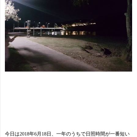
今日は2018年6月18日、一年のうちで日照時間が一番短い