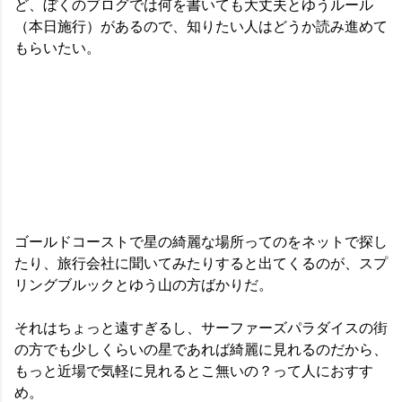
ど、ぼくのブログでは何を書いても大丈夫とゆうルール
（本日施行）があるので、知りたい人はどうか読み進めて
もらいたい。
ゴールドコーストで星の綺麗な場所ってのをネットで探し
たり、旅行会社に聞いてみたりすると出てくるのが、スプ
リングブルックとゆう山の方ばかりだ。
それはちょっと遠すぎるし、サーファーズパラダイスの街
の方でも少しくらいの星であれば綺麗に見れるのだから、
もっと近場で気軽に見れるとこ無いの？って人におすす
め。