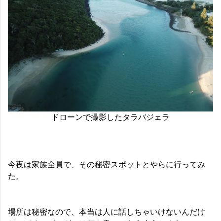
ドローンで撮影したタラバジェラ
今夜は家族全員で、その秘密スポットとやらに行ってみ
た。
場所は秘密なので、本当は人に話しちゃいけないんだけ