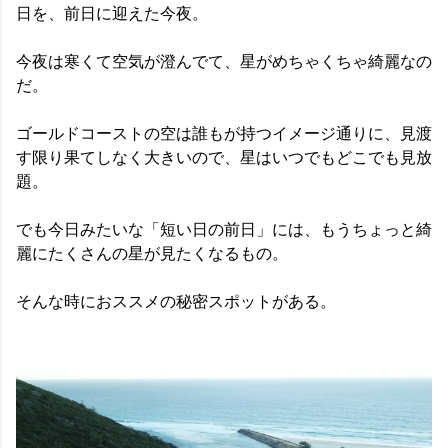
日を、前日に迎えた今夜。
今夜は寒くて空気が澄んでて、星がめちゃくちゃ綺麗なの
だ。
ゴールドコーストの空は誰もが持つイメージ通りに、見渡
す限り果てしなく大きいので、星はいつでもどこでも見放
題。
でも今日みたいな「短い日の前日」には、もうちょっと綺
麗にたくさんの星が見たくなるもの。
そんな時におススメの秘密スポットがある。