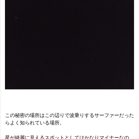
この秘密の場所はこの辺りで波乗りするサーファーだった
らよく知られている場所。
星が綺麗に見えるスポットとしてはかなりマイナーなの