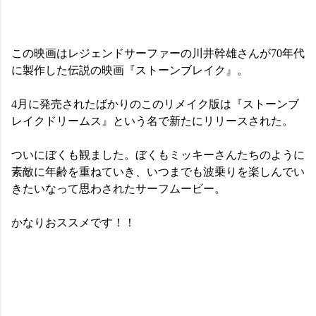
この映画はレジェンドサーファーの川井幹雄さんが70年代
に製作した伝説の映画『ストーンブレイク』。
4月に発売されたばかりのこのリメイク版は『ストーンブ
レイクドリームス』という名で新たにリリースされた。
ついにぼくも観ました。ぼくもミッキーさんたちのように
素敵に年齢を重ねていき、いつまでも波乗りを楽しんでい
きたいなって思わされたサーフムービー。
かなりおススメです！！