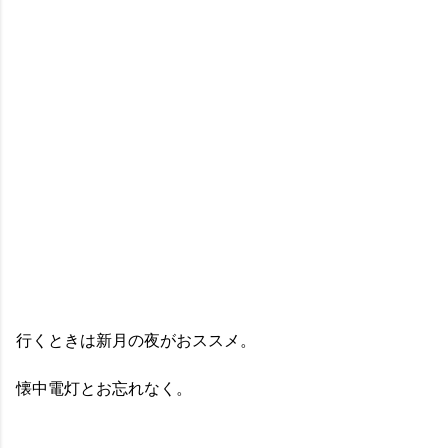
行くときは新月の夜がおススメ。
懐中電灯とお忘れなく。