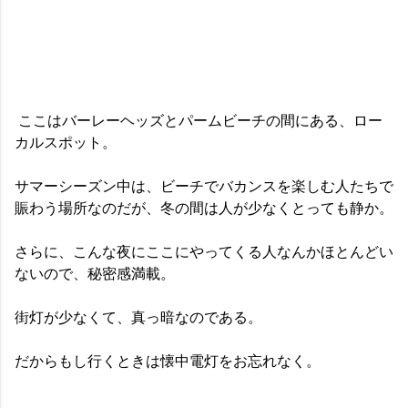
ここはバーレーヘッズとパームビーチの間にある、ロー
カルスポット。
サマーシーズン中は、ビーチでバカンスを楽しむ人たちで
賑わう場所なのだが、冬の間は人が少なくとっても静か。
さらに、こんな夜にここにやってくる人なんかほとんどい
ないので、秘密感満載。
街灯が少なくて、真っ暗なのである。
だからもし行くときは懐中電灯をお忘れなく。