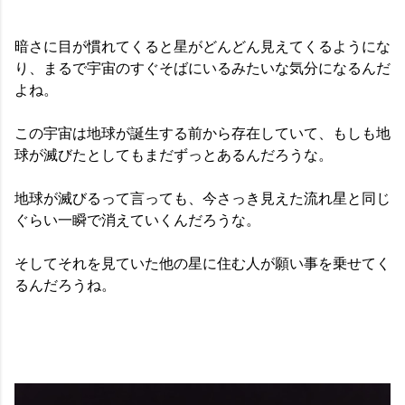
暗さに目が慣れてくると星がどんどん見えてくるようにな
り、まるで宇宙のすぐそばにいるみたいな気分になるんだ
よね。
この宇宙は地球が誕生する前から存在していて、もしも地
球が滅びたとしてもまだずっとあるんだろうな。
地球が滅びるって言っても、今さっき見えた流れ星と同じ
ぐらい一瞬で消えていくんだろうな。
そしてそれを見ていた他の星に住む人が願い事を乗せてく
るんだろうね。