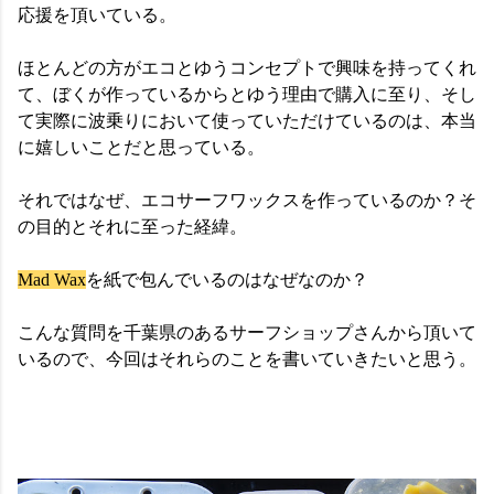
応援を頂いている。
ほとんどの方がエコとゆうコンセプトで興味を持ってくれ
て、ぼくが作っているからとゆう理由で購入に至り、そし
て実際に波乗りにおいて使っていただけているのは、本当
に嬉しいことだと思っている。
それではなぜ、エコサーフワックスを作っているのか？そ
の目的とそれに至った経緯。
Mad Wax
を紙で包んでいるのはなぜなのか？
こんな質問を千葉県のあるサーフショップさんから頂いて
いるので、今回はそれらのことを書いていきたいと思う。