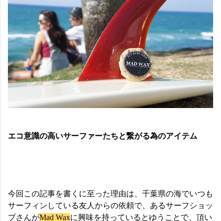
エコ意識の高いサーファーたちと繋がる為のアイテム
今回この記事を書くに至った理由は、千葉県の海でいつも
サーフィンしている友人からの依頼で、あるサーフショッ
プさんが
Mad Wax
に興味を持っているとゆうことで、頂い