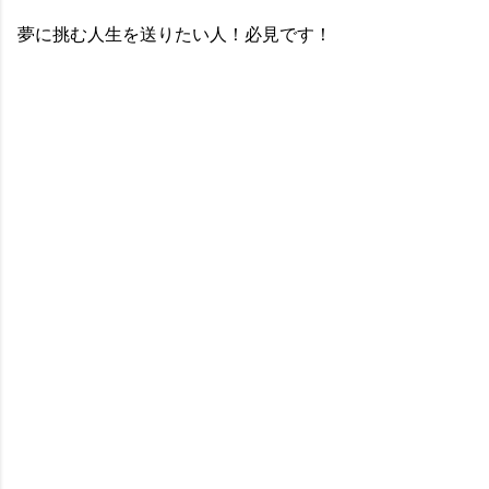
夢に挑む人生を送りたい人！必見です！