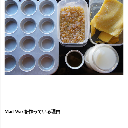
Mad Waxを作っている理由