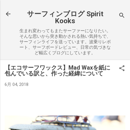
スキップしてメイン コンテンツに移動
サーフィンブログ Spirit
Kooks
生まれ変わってもまたサーファーになりたい。
そんな思いから突き動かされる熱い気持ちで、
サーフィンライフを送っています。波乗りレポ
ート、サーフボードレビュー、日常の気づきな
ど幅広くブログにしています。
【エコサーフワックス】Mad Waxを紙に
包んでいる訳と、作った経緯について
6月 04, 2018