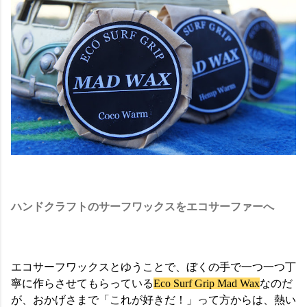
ハンドクラフトのサーフワックスをエコサーファーへ
エコサーフワックスとゆうことで、ぼくの手で一つ一つ丁
寧に作らさせてもらっている
Eco Surf Grip Mad Wax
なのだ
が、おかげさまで「これが好きだ！」って方からは、熱い