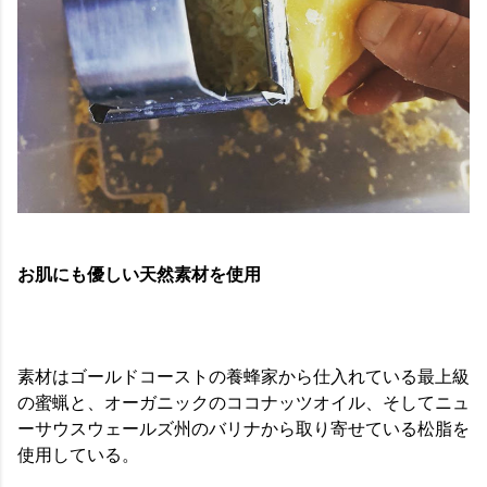
お肌にも優しい天然素材を使用
素材はゴールドコーストの養蜂家から仕入れている最上級
の蜜蝋と、オーガニックのココナッツオイル、そしてニュ
ーサウスウェールズ州のバリナから取り寄せている松脂を
使用している。