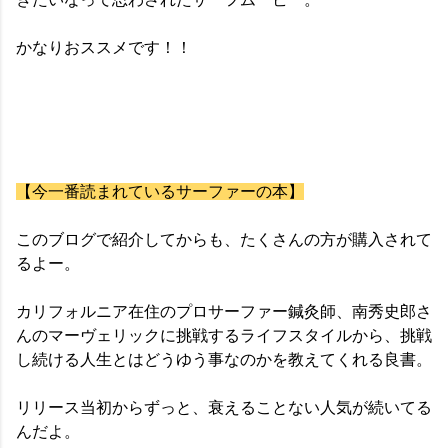
かなりおススメです！！
【今一番読まれているサーファーの本】
このブログで紹介してからも、たくさんの方が購入されて
るよー。
カリフォルニア在住のプロサーファー鍼灸師、南秀史郎さ
んのマーヴェリックに挑戦するライフスタイルから、挑戦
し続ける人生とはどうゆう事なのかを教えてくれる良書。
リリース当初からずっと、衰えることない人気が続いてる
んだよ。