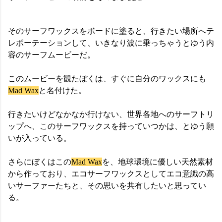
そのサーフワックスをボードに塗ると、行きたい場所へテ
レポーテーションして、いきなり波に乗っちゃうとゆう内
容のサーフムービーだ。
このムービーを観たぼくは、すぐに自分のワックスにも
Mad Wax
と名付けた。
行きたいけどなかなか行けない、世界各地へのサーフトリ
ップへ、このサーフワックスを持っていつかは、とゆう願
いが入っている。
さらにぼくはこの
Mad Wax
を、地球環境に優しい天然素材
から作っており、エコサーフワックスとしてエコ意識の高
いサーファーたちと、その思いを共有したいと思ってい
る。