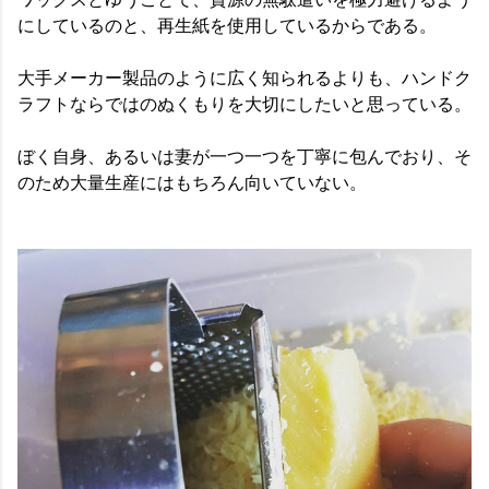
にしているのと、再生紙を使用しているからである。
大手メーカー製品のように広く知られるよりも、ハンドク
ラフトならではのぬくもりを大切にしたいと思っている。
ぼく自身、あるいは妻が一つ一つを丁寧に包んでおり、そ
のため大量生産にはもちろん向いていない。