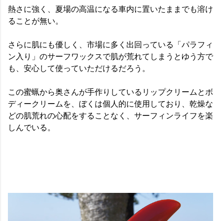
熱さに強く、夏場の高温になる車内に置いたままでも溶け
ることが無い。
さらに肌にも優しく、市場に多く出回っている「パラフィ
ン入り」のサーフワックスで肌が荒れてしまうとゆう方で
も、安心して使っていただけるだろう。
この蜜蝋から奥さんが手作りしているリップクリームとボ
ディークリームを、ぼくは個人的に使用しており、乾燥な
どの肌荒れの心配をすることなく、サーフィンライフを楽
しんでいる。