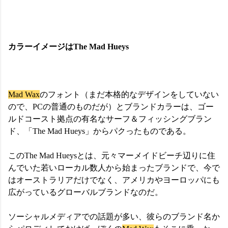
カラーイメージはThe Mad Hueys
Mad Wax
のフォント（まだ本格的なデザインをしていない
ので、PCの普通のものだが）とブランドカラーは、ゴー
ルドコースト拠点の有名なサーフ＆フィッシングブラン
ド、「The Mad Hueys」からパクったものである。
このThe Mad Hueysとは、元々マーメイドビーチ辺りに住
んでいた若いローカル数人から始まったブランドで、今で
はオーストラリアだけでなく、アメリカやヨーロッパにも
広がっているグローバルブランドなのだ。
ソーシャルメディアでの話題が多い、彼らのブランド名か