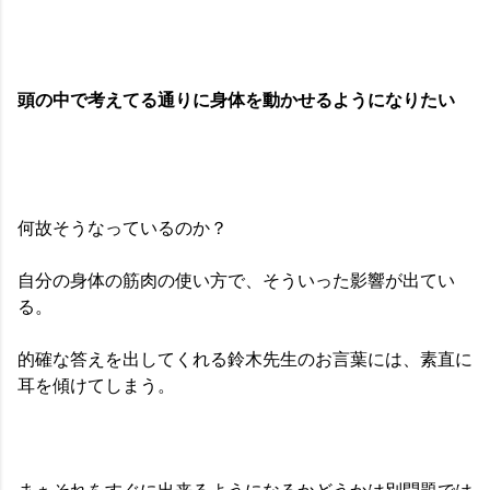
頭の中で考えてる通りに身体を動かせるようになりたい
何故そうなっているのか？
自分の身体の筋肉の使い方で、そういった影響が出てい
る。
的確な答えを出してくれる鈴木先生のお言葉には、素直に
耳を傾けてしまう。