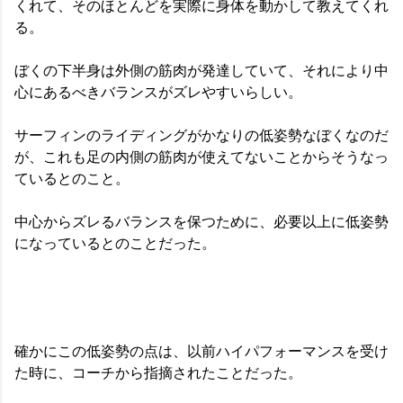
くれて、そのほとんどを実際に身体を動かして教えてくれ
る。
ぼくの下半身は外側の筋肉が発達していて、それにより中
心にあるべきバランスがズレやすいらしい。
サーフィンのライディングがかなりの低姿勢なぼくなのだ
が、これも足の内側の筋肉が使えてないことからそうなっ
ているとのこと。
中心からズレるバランスを保つために、必要以上に低姿勢
になっているとのことだった。
確かにこの低姿勢の点は、以前ハイパフォーマンスを受け
た時に、コーチから指摘されたことだった。