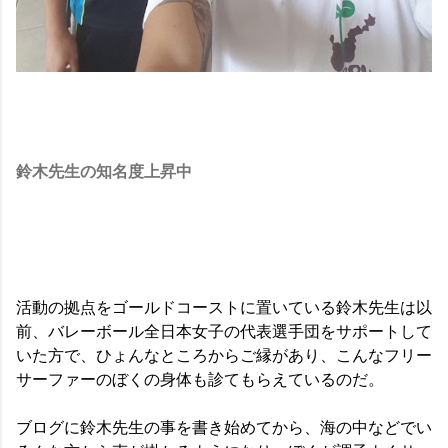
鈴木先生の知名度上昇中
活動の拠点をゴールドコーストに置いている鈴木先生は以
前、バレーボール全日本女子の代表選手団をサポートして
いた方で、ひょんなところからご縁があり、こんなフリー
サーファーのぼくの身体も診てもらえているのだ。
ブログに鈴木先生の事を書き始めてから、海の中などでい