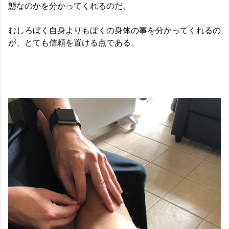
態なのかを分かってくれるのだ。
むしろぼく自身よりもぼくの身体の事を分かってくれるの
が、とても信頼を置ける点である。