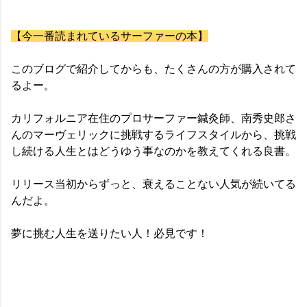
【今一番読まれているサーファーの本】
このブログで紹介してからも、たくさんの方が購入されて
るよー。
カリフォルニア在住のプロサーファー鍼灸師、南秀史郎さ
んのマーヴェリックに挑戦するライフスタイルから、挑戦
し続ける人生とはどうゆう事なのかを教えてくれる良書。
リリース当初からずっと、衰えることない人気が続いてる
んだよ。
夢に挑む人生を送りたい人！必見です！