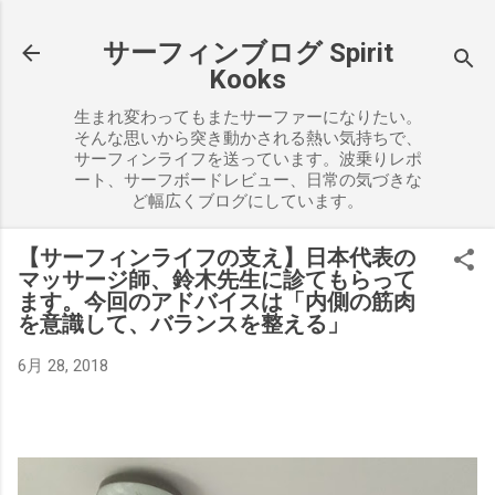
スキップしてメイン コンテンツに移動
サーフィンブログ Spirit
Kooks
生まれ変わってもまたサーファーになりたい。
そんな思いから突き動かされる熱い気持ちで、
サーフィンライフを送っています。波乗りレポ
ート、サーフボードレビュー、日常の気づきな
ど幅広くブログにしています。
【サーフィンライフの支え】日本代表の
マッサージ師、鈴木先生に診てもらって
ます。今回のアドバイスは「内側の筋肉
を意識して、バランスを整える」
6月 28, 2018