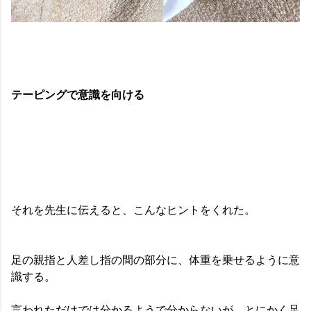
テーピングで意識を向ける
それを先生に伝えると、こんなヒントをくれた。
足の親指と人差し指の間の部分に、体重を乗せるように意
識する。
言われただけでは分かるようで分からないが、とにかく足