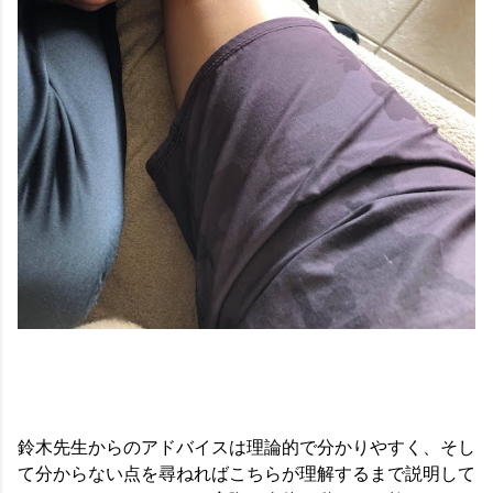
鈴木先生からのアドバイスは理論的で分かりやすく、そし
て分からない点を尋ねればこちらが理解するまで説明して