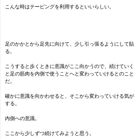
こんな時はテーピングを利用するといいらしい。
足のかかとから足先に向けて、少し引っ張るようにして貼
る。
こうすると歩くときに意識がここ向かうので、続けていく
と足の筋肉を内側で使うことへと変わっていけるとのこと
だ。
確かに意識を向かわせると、そこから変わっていける気が
する。
内側への意識。
ここから少しずつ続けてみようと思う。