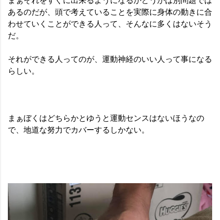
まぁそれをすぐに出来るようになるかどうかは別問題では
あるのだが、頭で考えていることを実際に身体の動きに合
わせていくことができる人って、そんなに多くはないそう
だ。
それができる人ってのが、運動神経のいい人って事になる
らしい。
まぁぼくはどちらかとゆうと運動センスはないほうなの
で、地道な努力でカバーするしかない。