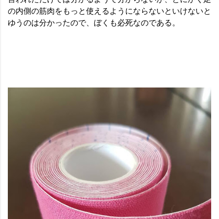
の内側の筋肉をもっと使えるようにならないといけないと
ゆうのは分かったので、ぼくも必死なのである。