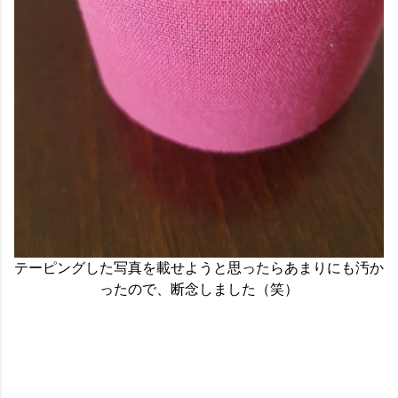
テーピングした写真を載せようと思ったらあまりにも汚か
ったので、断念しました（笑）