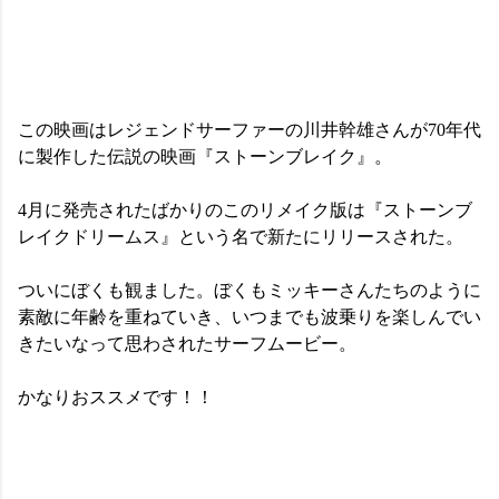
この映画はレジェンドサーファーの川井幹雄さんが70年代
に製作した伝説の映画『ストーンブレイク』。
4月に発売されたばかりのこのリメイク版は『ストーンブ
レイクドリームス』という名で新たにリリースされた。
ついにぼくも観ました。ぼくもミッキーさんたちのように
素敵に年齢を重ねていき、いつまでも波乗りを楽しんでい
きたいなって思わされたサーフムービー。
かなりおススメです！！