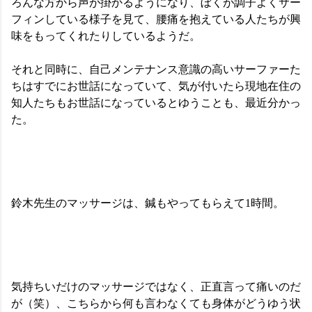
ろんな方から声が掛かるようになり、ぼくが調子よくサー
フィンしている様子を見て、腰痛を抱えている人たちが興
味をもってくれたりしているようだ。
それと同時に、自己メンテナンス意識の高いサーファーた
ちはすでにお世話になっていて、気が付いたら現地在住の
知人たちもお世話になっているとゆうことも、最近分かっ
た。
鈴木先生のマッサージは、鍼もやってもらえて1時間。
気持ちいだけのマッサージではなく、正直言って痛いのだ
が（笑）、こちらから何も言わなくても身体がどうゆう状