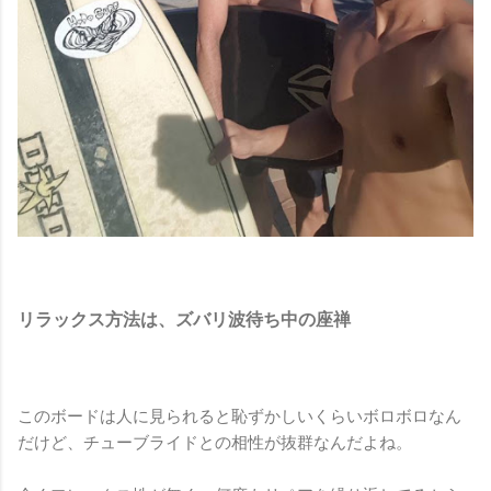
リラックス方法は、ズバリ波待ち中の座禅
このボードは人に見られると恥ずかしいくらいボロボロなん
だけど、チューブライドとの相性が抜群なんだよね。