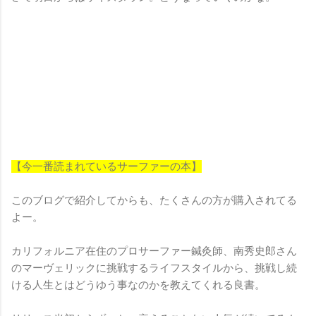
【今一番読まれているサーファーの本】
このブログで紹介してからも、たくさんの方が購入されてる
よー。
カリフォルニア在住のプロサーファー鍼灸師、南秀史郎さん
のマーヴェリックに挑戦するライフスタイルから、挑戦し続
ける人生とはどうゆう事なのかを教えてくれる良書。