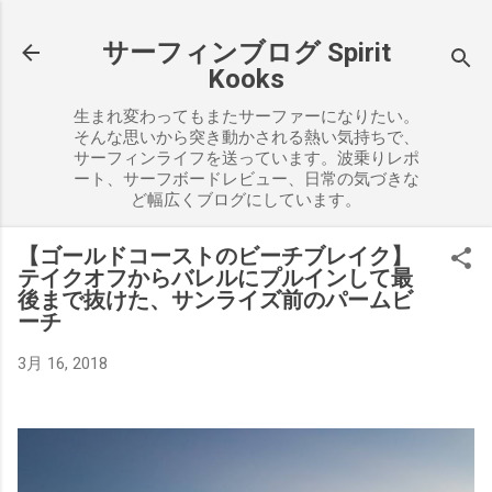
スキップしてメイン コンテンツに移動
サーフィンブログ Spirit
Kooks
生まれ変わってもまたサーファーになりたい。
そんな思いから突き動かされる熱い気持ちで、
サーフィンライフを送っています。波乗りレポ
ート、サーフボードレビュー、日常の気づきな
ど幅広くブログにしています。
【ゴールドコーストのビーチブレイク】
テイクオフからバレルにプルインして最
後まで抜けた、サンライズ前のパームビ
ーチ
3月 16, 2018