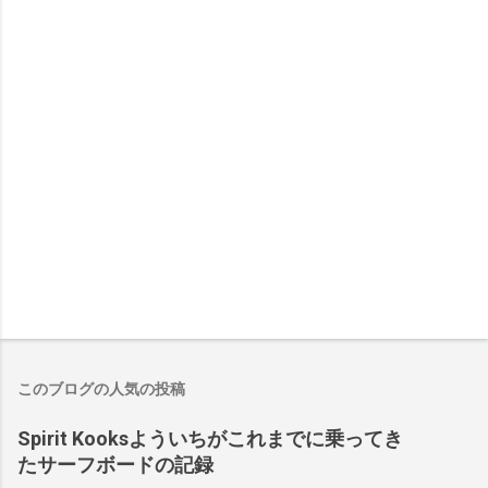
このブログの人気の投稿
Spirit Kooksよういちがこれまでに乗ってき
たサーフボードの記録