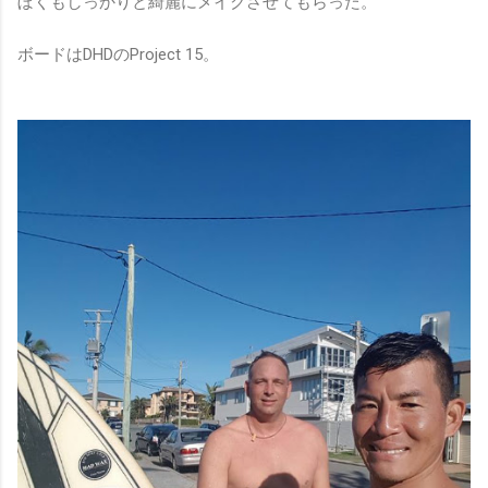
ぼくもしっかりと綺麗にメイクさせてもらった。
ボードはDHDのProject 15。