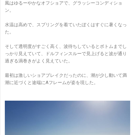
風はゆるーやかなオフショアで、グラッシーコンディショ
ン。
水温は高めで、スプリングを着ていたぼくはすぐに暑くなっ
た。
そして透明度がすごく高く、波待ちしているとボトムまでし
っかり見えていて、ドルフィンスルーで見上げると波が通り
過ぎる渦巻きがよく見えていた。
最初は激しいショアブレイクだったのに、潮が少し動いて満
潮に近づくと途端にAフレームが姿を現した。