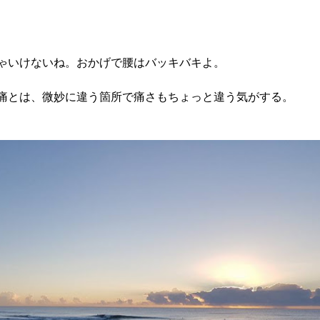
ゃいけないね。おかげで腰はバッキバキよ。
痛とは、微妙に違う箇所で痛さもちょっと違う気がする。