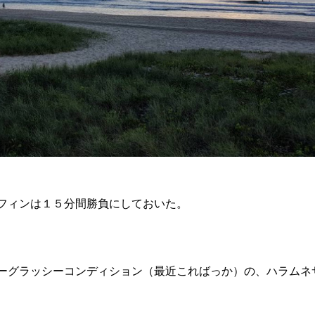
フィンは１５分間勝負にしておいた。
ーグラッシーコンディション（最近こればっか）の、ハラムネ