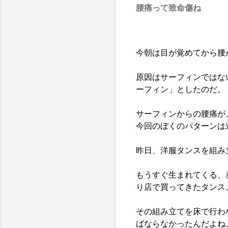
腰痛って致命傷ね
今朝は目が覚めてから腰
原因はサーフィンではな
ーフィン」としたのだ。
サーフィンからの腰痛が
今回のぼくのパターンは
昨日、洋服タンスを組み
もうすぐ生まれてくる、
り店で買ってきたタンス
その組み立てを床で行わ
ばならなかったんだよね