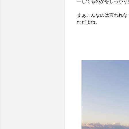
ーしてるのかをしっかり
まぁこんなのは言われな
れだよね。