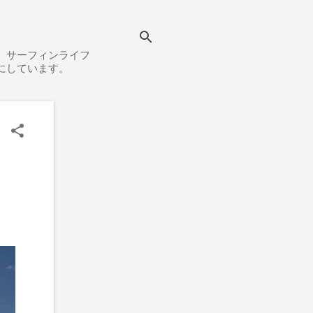
、サーフィンライフ
にしています。