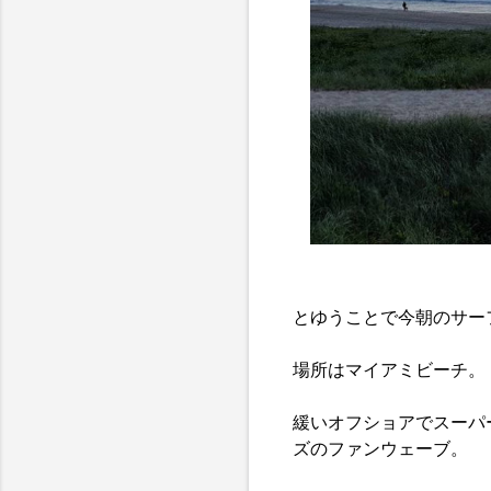
とゆうことで今朝のサー
場所はマイアミビーチ。
緩いオフショアでスーパ
ズのファンウェーブ。