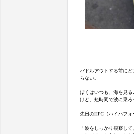
パドルアウトする前にど
らない。
ぼくはいつも、海を見る
けど、短時間で波に乗ろ
先日のHPC（ハイパフ
「波をしっかり観察して