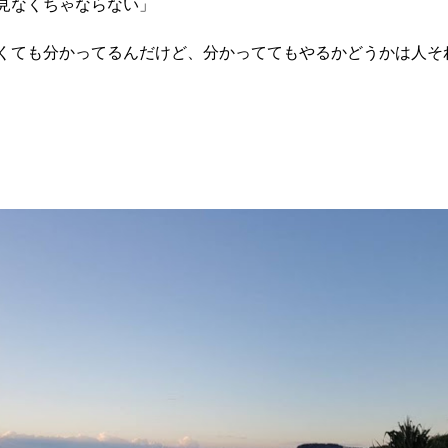
見なくちゃならない」
くても分かってるんだけど、分かっててもやるかどうかは人そ