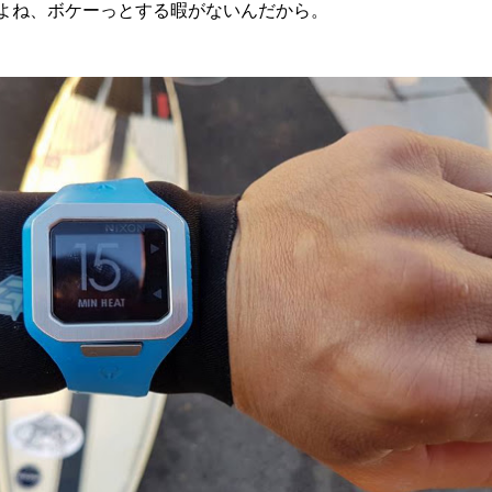
よね、ボケーっとする暇がないんだから。