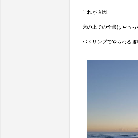
これが原因。
床の上での作業はやっち
パドリングでやられる腰