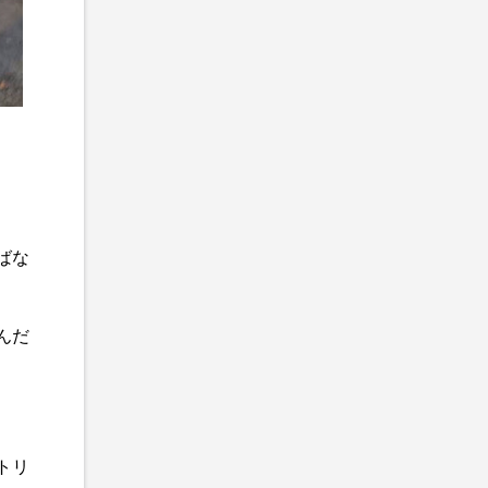
ばな
んだ
トリ