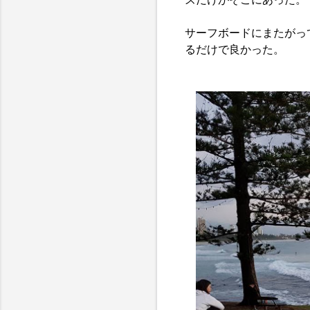
サーフボードにまたがっ
るだけで良かった。