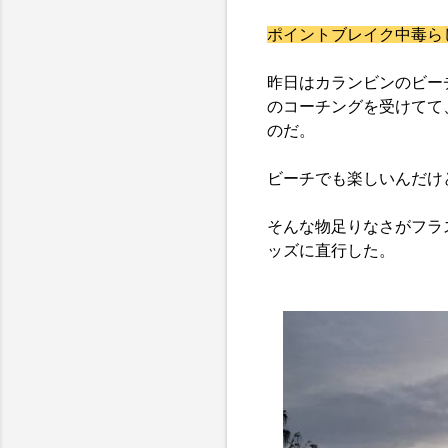
ポイントブレイク中毒ら
昨日はカランビンのビー
のコーチングを受けてて
のだ。
ビーチでも楽しいんだけ
そんな物足りなさがフラ
ッズに直行した。