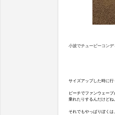
小波でチュービーコンデ
サイズアップした時に行
ビーチでファンウェーブ
乗れたりするんだけどね
それでもやっぱりぼくは