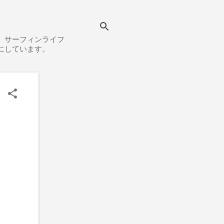
、サーフィンライフ
にしています。