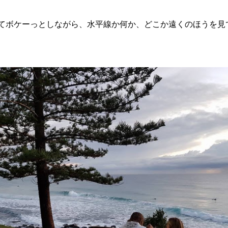
てボケーっとしながら、水平線か何か、どこか遠くのほうを見