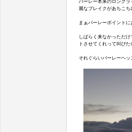
バーレー本来のロングラ
麗なブレイクがあちこち
まぁバーレーポイントに
しばらく来なかっただけ
トさせてくれって叫びた
それぐらいバーレーヘッ