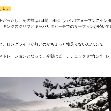
しい。
チだったし、その前は2日間、HPC（ハイパフォーマンスセン
、キングスクリフとキャバリタビーチでのサーフィンが続いて
ど、ロングライドが無いのがちょっと物足りないんだよね。
ストレーションとなって、今朝はビーチチェックせずにバーレ