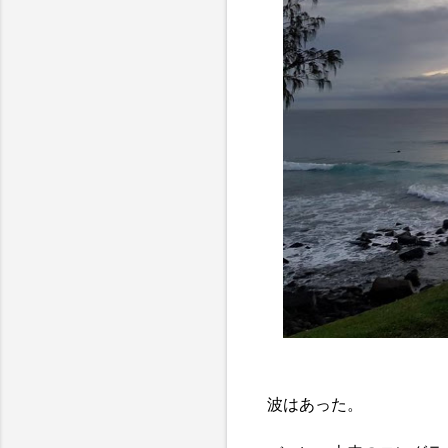
波はあった。