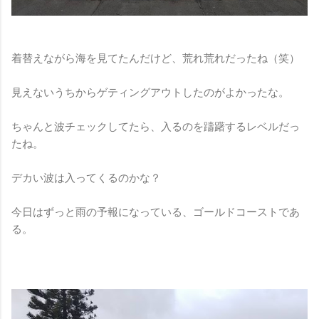
着替えながら海を見てたんだけど、荒れ荒れだったね（笑）
見えないうちからゲティングアウトしたのがよかったな。
ちゃんと波チェックしてたら、入るのを躊躇するレベルだっ
たね。
デカい波は入ってくるのかな？
今日はずっと雨の予報になっている、ゴールドコーストであ
る。