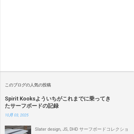
このブログの人気の投稿
Spirit Kooksよういちがこれまでに乗ってき
たサーフボードの記録
10月 03, 2025
Slater design, JS, DHD サーフボードコレクショ