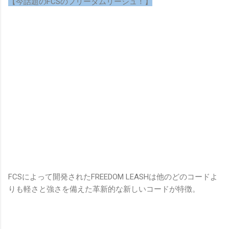
【今話題のFCSのフリーダムリーシュ！】
FCSによって開発されたFREEDOM LEASHは他のどのコードよ
りも軽さと強さを備えた革新的な新しいコードが特徴。